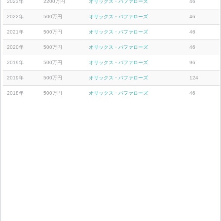
2023年
2200万円
オリックス・バファローズ
46
2022年
500万円
オリックス・バファローズ
46
2021年
500万円
オリックス・バファローズ
46
2020年
500万円
オリックス・バファローズ
46
2019年
500万円
オリックス・バファローズ
96
2019年
500万円
オリックス・バファローズ
124
2018年
500万円
オリックス・バファローズ
46