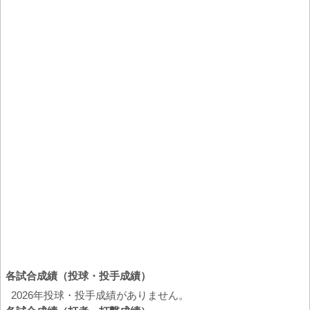
各試合成績（投球・投手成績）
2026年投球・投手成績がありません。