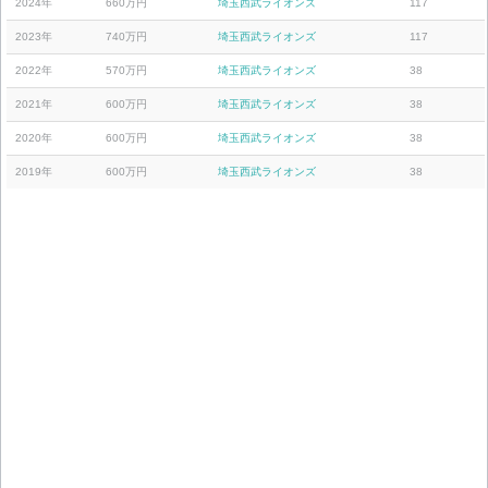
2024年
660万円
埼玉西武ライオンズ
117
2023年
740万円
埼玉西武ライオンズ
117
2022年
570万円
埼玉西武ライオンズ
38
2021年
600万円
埼玉西武ライオンズ
38
2020年
600万円
埼玉西武ライオンズ
38
2019年
600万円
埼玉西武ライオンズ
38