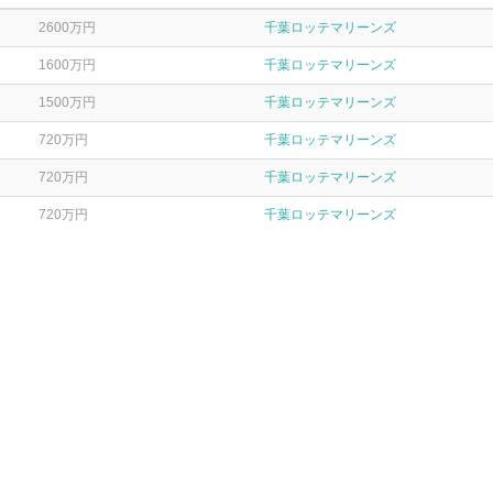
2600万円
千葉ロッテマリーンズ
1600万円
千葉ロッテマリーンズ
1500万円
千葉ロッテマリーンズ
720万円
千葉ロッテマリーンズ
720万円
千葉ロッテマリーンズ
720万円
千葉ロッテマリーンズ