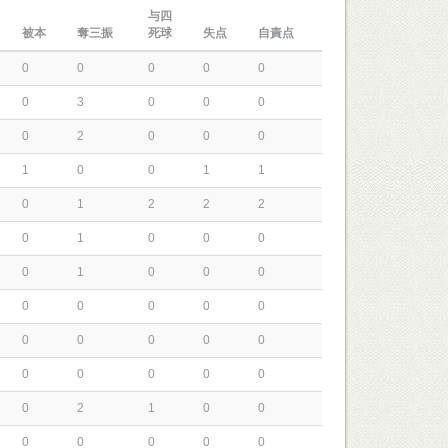
与四
被本
奪三振
死球
失点
自責点
0
0
0
0
0
0
3
0
0
0
0
2
0
0
0
1
0
0
1
1
0
1
2
2
2
0
1
0
0
0
0
1
0
0
0
0
0
0
0
0
0
0
0
0
0
0
0
0
0
0
0
2
1
0
0
0
0
0
0
0