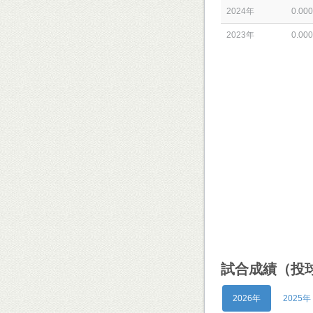
2024年
0.000
2023年
0.000
試合成績（投
2026年
2025年