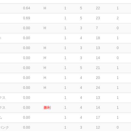
0.64
H
1
5
22
1
0.69
1
5
23
2
0.00
H
1
3
7
0
ト
0.00
1
4
18
1
0.00
H
1
3
13
0
0.00
H
1
3
14
0
0.00
H
1
5
21
1
0.00
H
1
4
20
1
0.00
H
1
4
24
1
クス
0.00
1
4
13
1
クス
0.00
勝利
1
4
14
1
ム
0.00
1
4
17
1
バンク
0.00
1
3
12
0