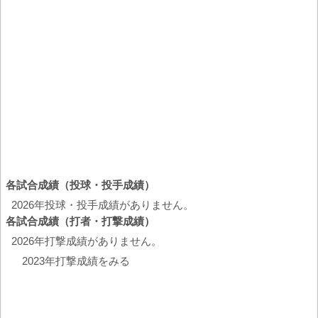
各試合成績（投球・投手成績）
2026年投球・投手成績がありません。
各試合成績（打者・打撃成績）
2026年打撃成績がありません。
2023年打撃成績をみる