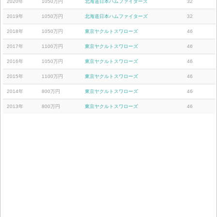
2020年
1050万円
北海道日本ハムファイターズ
32
2019年
1050万円
北海道日本ハムファイターズ
32
2018年
1050万円
東京ヤクルトスワローズ
46
2017年
1100万円
東京ヤクルトスワローズ
46
2016年
1050万円
東京ヤクルトスワローズ
46
2015年
1100万円
東京ヤクルトスワローズ
46
2014年
800万円
東京ヤクルトスワローズ
46
2013年
800万円
東京ヤクルトスワローズ
46