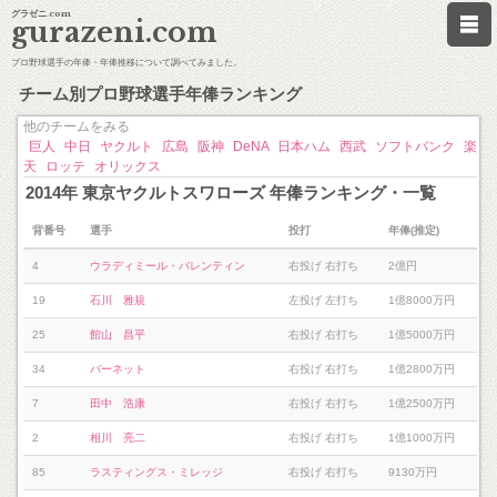
グラゼニ.com
gurazeni.com
プロ野球選手の年俸・年俸推移について調べてみました。
チーム別プロ野球選手年俸ランキング
他のチームをみる
巨人
中日
ヤクルト
広島
阪神
DeNA
日本ハム
西武
ソフトバンク
楽
天
ロッテ
オリックス
2014年 東京ヤクルトスワローズ 年俸ランキング・一覧
背番号
選手
投打
年俸(推定)
4
ウラディミール・バレンティン
右投げ 右打ち
2億円
19
石川 雅規
左投げ 左打ち
1億8000万円
25
館山 昌平
右投げ 右打ち
1億5000万円
34
バーネット
右投げ 右打ち
1億2800万円
7
田中 浩康
右投げ 右打ち
1億2500万円
2
相川 亮二
右投げ 右打ち
1億1000万円
85
ラスティングス・ミレッジ
右投げ 右打ち
9130万円