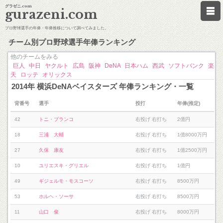
グラゼニ.com
gurazeni.com
プロ野球選手の年俸・年俸推移について調べてみました。
チーム別プロ野球選手年俸ランキング
他のチームをみる
巨人
中日
ヤクルト
広島
阪神
DeNA
日本ハム
西武
ソフトバンク
楽
天
ロッテ
オリックス
2014年 横浜DeNAベイスターズ 年俸ランキング・一覧
背番号
選手
投打
年俸(推定)
42
トニ・ブランコ
右投げ 右打ち
2億円
18
三浦 大輔
右投げ 右打ち
1億8000万円
27
久保 康友
右投げ 右打ち
1億2500万円
10
ユリエスキ・グリエル
右投げ 右打ち
1億円
49
ギジェルモ・モスコーソ
右投げ 右打ち
8500万円
53
ホルヘ・ソーサ
右投げ 右打ち
8500万円
11
山口 俊
右投げ 右打ち
8000万円