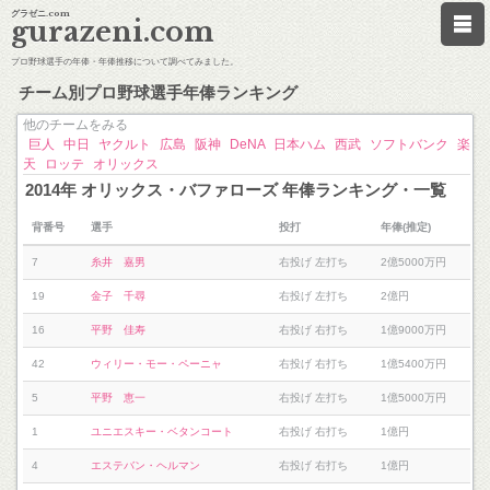
グラゼニ.com
gurazeni.com
プロ野球選手の年俸・年俸推移について調べてみました。
チーム別プロ野球選手年俸ランキング
他のチームをみる
巨人
中日
ヤクルト
広島
阪神
DeNA
日本ハム
西武
ソフトバンク
楽
天
ロッテ
オリックス
2014年 オリックス・バファローズ 年俸ランキング・一覧
背番号
選手
投打
年俸(推定)
7
糸井 嘉男
右投げ 左打ち
2億5000万円
19
金子 千尋
右投げ 左打ち
2億円
16
平野 佳寿
右投げ 右打ち
1億9000万円
42
ウィリー・モー・ペーニャ
右投げ 右打ち
1億5400万円
5
平野 恵一
右投げ 左打ち
1億5000万円
1
ユニエスキー・ベタンコート
右投げ 右打ち
1億円
4
エステバン・ヘルマン
右投げ 右打ち
1億円