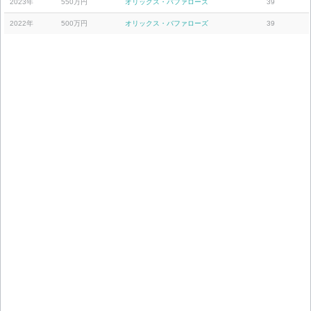
2023年
550万円
オリックス・バファローズ
39
2022年
500万円
オリックス・バファローズ
39