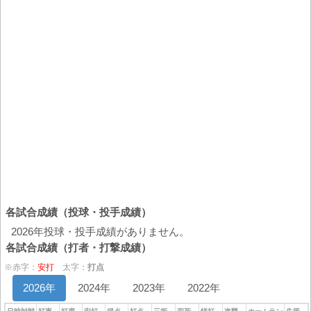
各試合成績（投球・投手成績）
2026年投球・投手成績がありません。
各試合成績（打者・打撃成績）
※赤字：
安打
太字：
打点
2026年
2024年
2023年
2022年