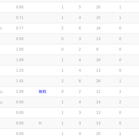
0.66
1
5
20
1
0.71
1
4
15
1
ト
0.77
2
6
18
0
0.93
0
3
13
0
1.00
0
2
9
0
1.08
1
4
18
0
1.23
1
4
13
0
1.42
2
8
28
1
ム
2.08
敗戦
0
2
12
1
ム
0.00
1
4
14
2
0.00
1
3
13
0
0.00
H
1
3
13
0
0.00
1
4
20
1