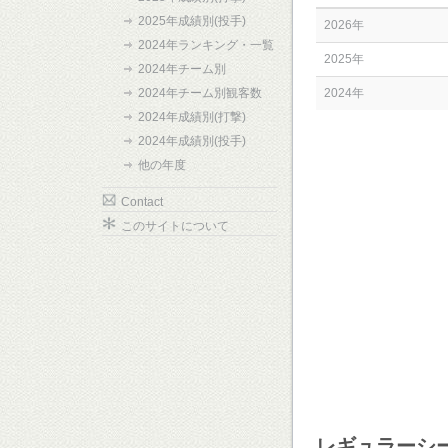
2025年成績別(投手)
2026年
2024年ランキング・一覧
2025年
2024年チーム別
2024年チーム別観客数
2024年
2024年成績別(打撃)
2024年成績別(投手)
他の年度
Contact
このサイトについて
レギュラーシ