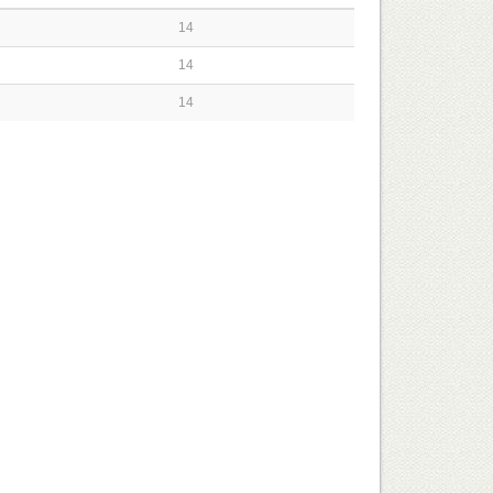
14
14
14