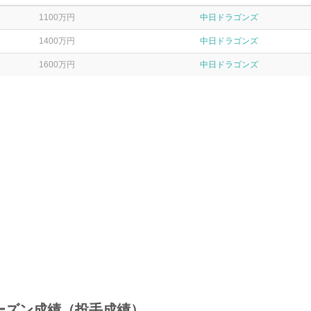
1100万円
中日ドラゴンズ
1400万円
中日ドラゴンズ
1600万円
中日ドラゴンズ
ーズン成績（投手成績）