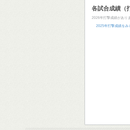
各試合成績（
2026年打撃成績があり
2025年打撃成績をみ