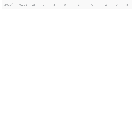
2010年
0.261
23
6
3
0
2
0
2
0
8