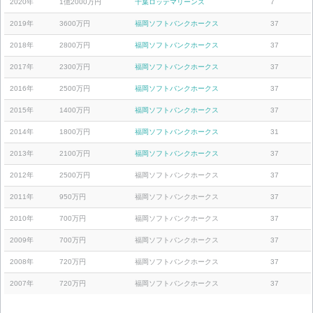
2020年
1億2000万円
千葉ロッテマリーンズ
7
2019年
3600万円
福岡ソフトバンクホークス
37
2018年
2800万円
福岡ソフトバンクホークス
37
2017年
2300万円
福岡ソフトバンクホークス
37
2016年
2500万円
福岡ソフトバンクホークス
37
2015年
1400万円
福岡ソフトバンクホークス
37
2014年
1800万円
福岡ソフトバンクホークス
31
2013年
2100万円
福岡ソフトバンクホークス
37
2012年
2500万円
福岡ソフトバンクホークス
37
2011年
950万円
福岡ソフトバンクホークス
37
2010年
700万円
福岡ソフトバンクホークス
37
2009年
700万円
福岡ソフトバンクホークス
37
2008年
720万円
福岡ソフトバンクホークス
37
2007年
720万円
福岡ソフトバンクホークス
37