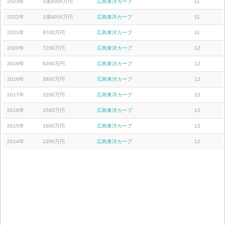
2023年
1億4000万円
広島東洋カープ
11
2022年
1億4000万円
広島東洋カープ
11
2021年
8700万円
広島東洋カープ
11
2020年
7200万円
広島東洋カープ
12
2019年
6200万円
広島東洋カープ
12
2018年
3800万円
広島東洋カープ
12
2017年
2200万円
広島東洋カープ
12
2016年
1560万円
広島東洋カープ
12
2015年
1600万円
広島東洋カープ
12
2014年
1200万円
広島東洋カープ
12