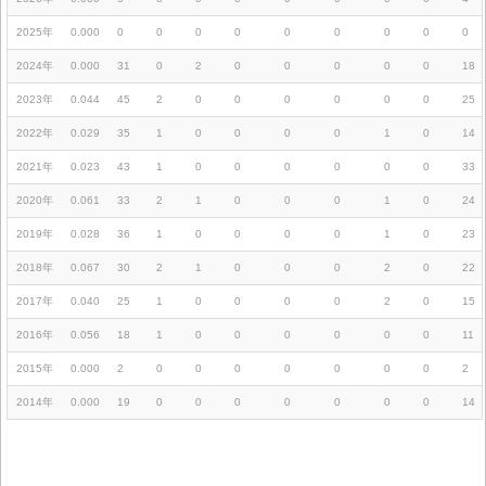
2025年
0.000
0
0
0
0
0
0
0
0
0
2024年
0.000
31
0
2
0
0
0
0
0
18
2023年
0.044
45
2
0
0
0
0
0
0
25
2022年
0.029
35
1
0
0
0
0
1
0
14
2021年
0.023
43
1
0
0
0
0
0
0
33
2020年
0.061
33
2
1
0
0
0
1
0
24
2019年
0.028
36
1
0
0
0
0
1
0
23
2018年
0.067
30
2
1
0
0
0
2
0
22
2017年
0.040
25
1
0
0
0
0
2
0
15
2016年
0.056
18
1
0
0
0
0
0
0
11
2015年
0.000
2
0
0
0
0
0
0
0
2
2014年
0.000
19
0
0
0
0
0
0
0
14