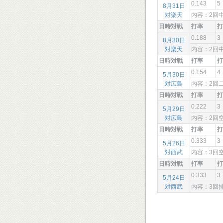
0.143
5
8月31日
対楽天
内容：2回
日時対戦
打率
打
0.188
3
8月30日
対楽天
内容：2
日時対戦
打率
打
0.154
4
5月30日
対広島
内容：2回
日時対戦
打率
打
0.222
3
5月29日
対広島
内容：2回
日時対戦
打率
打
0.333
3
5月26日
対西武
内容：3
日時対戦
打率
打
0.333
3
5月24日
対西武
内容：3