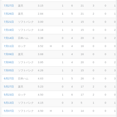
7月27日
楽天
3.15
1
6
21
3
0
1
7月26日
楽天
2.84
1
5
21
2
0
1
7月21日
ソフトバンク
3.00
1
4
15
0
0
0
7月19日
ソフトバンク
3.18
1
3
15
0
0
2
7月14日
日本ハム
3.38
0
4
20
0
0
2
7月11日
ロッテ
3.52
H
0
4
16
0
0
0
7月09日
楽天
3.68
1
4
16
0
0
1
7月06日
ソフトバンク
3.95
1
4
20
0
0
2
7月05日
ソフトバンク
4.26
1
3
15
0
0
3
6月27日
日本ハム
4.63
1
5
26
0
0
3
5月27日
楽天
5.23
0
4
17
2
0
1
5月23日
ロッテ
4.50
1
6
17
2
0
0
5月13日
ソフトバンク
4.15
0
3
5
1
0
1
5月07日
ソフトバンク
4.50
H
1
3
14
0
0
1