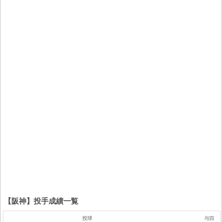
【阪神】投手成績一覧
投球
与四