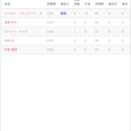
名前
防御率
勝負セ
回数
打者
投球数
被安打
被本
カーター・スチュワート・Jr.
4.02
敗戦
4
25
90
5
0
尾形 崇斗
4.50
1
4
15
0
0
ロベルト・オスナ
0.00
1
3
11
0
0
木村 光
0.00
1
3
16
0
0
伊藤 優輔
0.00
1
5
21
2
0