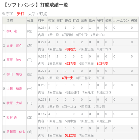
【ソフトバンク】打撃成績一覧
※赤字：
安打
太字：
打点
名前
位置
打率
打席
安打
得点
打点
三振
四死
犠打
盗塁
ホームラン
失策
0.264
3
0
1
0
0
1
0
0
0
0
1
柳町 達
(右)
内容：1回中飛 4回四球 5回中飛 7回遊ゴロ
0.291
4
1
1
0
2
0
0
0
0
0
2
近藤 健介
(左)
内容：1回空三振
4回右安
6回空三振 8回二ゴロ
0.339
4
2
0
0
2
0
0
0
0
0
3
栗原 陵矢
(三)
内容：1回見三振
4回右安
6回空三振
8回右安
0.271
4
1
0
1
0
0
0
0
0
0
4
柳田 悠岐
(指)
内容：2回二飛
4回一安
6回三邪飛 8回三直
0.250
3
0
0
0
1
1
0
0
0
0
5
山川 穂高
(一)
内容：2回空三振 4回三併打 7回死球 8回三ゴロ
0.278
3
0
0
0
0
1
0
0
0
0
6
牧原 大成
(二)
内容：2回右飛 4回一ゴロ 7回四球 9回左飛
0.167
4
0
0
0
3
0
0
0
0
0
7
野村 勇
(遊)
内容：3回見三振 5回中飛 7回空三振 9回空三振
0.273
3
1
0
0
2
0
0
0
0
0
8
谷川原 健太
(捕)
内容：3回空三振
5回二安
7回空三振