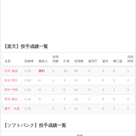
【楽天】投手成績一覧
投球
与四
名前
防御率
勝負セ
回数
打者
投球数
被安打
被本
奪三振
死球
荘司 康誠
2.25
勝利
5
19
89
4
0
6
1
鈴木 翔天
0.00
H
1
3
13
0
0
2
0
田中 千晴
1.23
H
1
6
24
0
0
2
3
西垣 雅矢
1.29
H
1
4
18
1
0
0
0
藤平 尚真
1.29
1
3
11
0
0
1
0
【ソフトバンク】投手成績一覧
投球