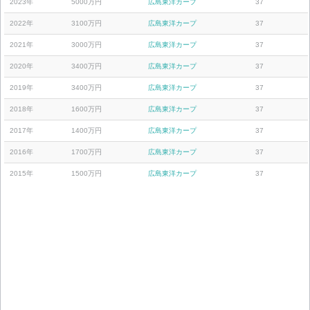
2023年
5000万円
広島東洋カープ
37
2022年
3100万円
広島東洋カープ
37
2021年
3000万円
広島東洋カープ
37
2020年
3400万円
広島東洋カープ
37
2019年
3400万円
広島東洋カープ
37
2018年
1600万円
広島東洋カープ
37
2017年
1400万円
広島東洋カープ
37
2016年
1700万円
広島東洋カープ
37
2015年
1500万円
広島東洋カープ
37