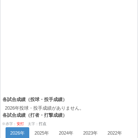
各試合成績（投球・投手成績）
2026年投球・投手成績がありません。
各試合成績（打者・打撃成績）
※赤字：
安打
太字：
打点
2026年
2025年
2024年
2023年
2022年