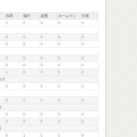
四死
犠打
盗塁
ホームラン
失策
1
0
0
0
0
0
0
0
0
0
0
0
0
0
0
0
0
0
0
0
0
0
0
0
0
1
0
0
0
0
回四球
2
0
0
0
0
飛
0
0
0
0
0
左飛
0
0
0
0
0
2
0
0
0
0
四球
0
1
0
0
0