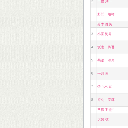
2
二俣 翔一
野間 峻祥
鈴木 健矢
3
小園 海斗
4
坂倉 将吾
5
菊池 涼介
6
平川 蓮
7
佐々木 泰
8
持丸 泰輝
常廣 羽也斗
大盛 穂