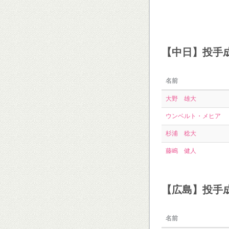
【中日】投手
名前
大野 雄大
ウンベルト・メヒア
杉浦 稔大
藤嶋 健人
【広島】投手
名前