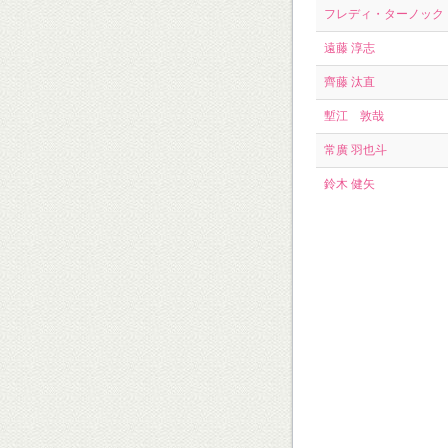
フレディ・ターノック
遠藤 淳志
齊藤 汰直
塹江 敦哉
常廣 羽也斗
鈴木 健矢