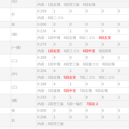
(右)
内容：1回左飛 3回空三振 6回右飛
0.259
1
0
0
0
0
打
内容：8回二ゴロ
投
0.000
0
0
0
0
0
0.216
4
1
0
0
0
(遊)
内容：1回中飛 4回左飛 6回二ゴロ
8回左安
0.270
3
2
0
0
0
(一捕)
内容：
1回右安
4回三ゴロ
6回中安
8回四球
0.269
4
0
0
0
1
(二)
内容：1回中飛 4回空三振 6回遊ゴロ 8回右飛
0.204
4
1
0
0
0
(中)
内容：2回左飛
5回左安
7回二ゴロ 9回二ゴロ
0.188
4
1
0
0
0
(三)
内容：2回遊飛
5回中安
7回左飛 9回右飛
0.233
2
1
0
0
1
(捕)
内容：2回空三振 5回一犠打
7回右２
投
0.000
0
0
0
0
0
0.208
1
0
0
0
1
右
内容：9回空三振