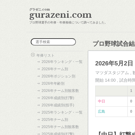
グラゼニ.com
gurazeni.com
プロ野球選手の年俸・年俸推移について調べてみました。
プロ野球試合結
年俸リスト
2026年ランキング・一覧
2026年5月2日 広
2026年チーム別
マツダスタジアム , 観
2026年ポジション別
開始 14:00 , 試合時
2026年年齢別
2026年チーム別観客数
1
2026年成績別(打撃)
中日
0
2026年成績別(投手)
広島
0
2025年ランキング・一覧
2025年チーム別
2025年チーム別観客数
【中日】打撃
2025年成績別(打撃)