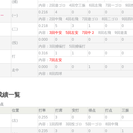
(捕)
内容：2回遊ゴロ 4回空三振 6回左飛 7回一ゴロ 9
0.216
4
0
0
0
0
ラー
(一)
内容：2回中飛 4回右飛 7回遊ゴロ 8回二ゴロ 9回
0.218
5
3
1
0
0
(二)
内容：
3回中安
5回左安
7回中２
8回右飛 9回遊直
0.000
0
0
0
0
0
(投)
内容：3回捕犠打 5回捕犠打
0.316
1
1
0
0
0
打
内容：
7回左安
0.000
0
0
1
0
0
走中
内容：8回四球
成績一覧
点
位置
打率
打席
安打
得点
打点
三振
0.255
3
0
0
0
0
(左)
内容：1回四球 3回投ゴロ 5回一ゴロ 8回中飛
0.235
3
0
0
0
1