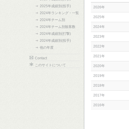
2025年成績別(投手)
2026年
2024年ランキング・一覧
2025年
2024年チーム別
2024年チーム別観客数
2024年
2024年成績別(打撃)
2023年
2024年成績別(投手)
2022年
他の年度
2021年
Contact
このサイトについて
2020年
2019年
2018年
2017年
2016年