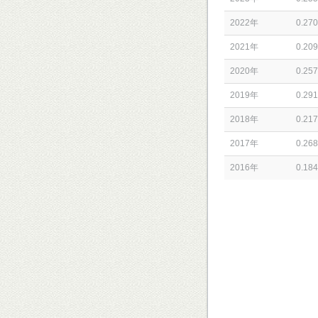
2022年
0.270
2021年
0.209
2020年
0.257
2019年
0.291
2018年
0.217
2017年
0.268
2016年
0.184