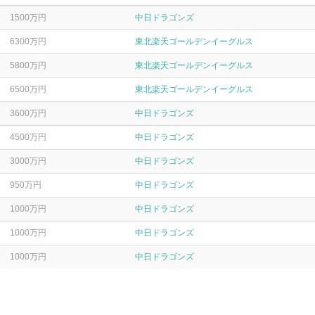
1500万円
中日ドラゴンズ
6300万円
東北楽天ゴールデンイーグルス
5800万円
東北楽天ゴールデンイーグルス
6500万円
東北楽天ゴールデンイーグルス
3600万円
中日ドラゴンズ
4500万円
中日ドラゴンズ
3000万円
中日ドラゴンズ
950万円
中日ドラゴンズ
1000万円
中日ドラゴンズ
1000万円
中日ドラゴンズ
1000万円
中日ドラゴンズ