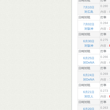
日時対戦
打率
0.280
7月10日
対広島
内容：
日時対戦
打率
0.284
7月02日
対阪神
内容：
日時対戦
打率
0.275
6月30日
対阪神
内容：
日時対戦
打率
0.266
6月25日
対DeNA
内容：
日時対戦
打率
0.269
6月24日
対DeNA
内容：
日時対戦
打率
0.273
6月21日
対巨人
内容：
日時対戦
打率
0.263
6月20日