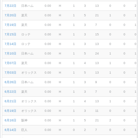
7月22日
日本ハム
0.00
H
1
3
13
0
0
2
7月20日
楽天
0.00
H
1
5
21
1
0
1
7月19日
楽天
0.00
H
1
3
7
0
0
1
7月15日
ロッテ
0.00
H
1
3
15
0
0
0
7月14日
ロッテ
0.00
H
1
3
13
0
0
0
7月10日
日本ハム
0.00
H
1
5
24
1
0
1
7月07日
楽天
0.00
H
1
4
13
1
0
0
7月03日
オリックス
0.00
H
1
5
13
1
0
1
6月26日
日本ハム
0.00
H
1
3
9
0
0
1
6月22日
楽天
0.00
H
1
3
7
0
0
1
6月21日
オリックス
0.00
H
1
4
13
1
0
2
6月19日
オリックス
0.00
H
1
3
11
0
0
1
6月16日
阪神
0.00
H
1
5
21
2
0
1
6月14日
巨人
0.00
H
0
2
7
0
0
1