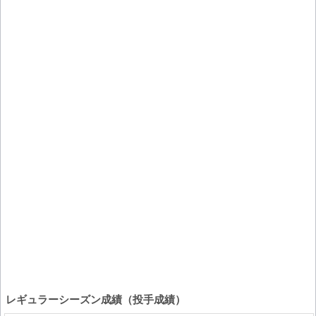
レギュラーシーズン成績（投手成績）