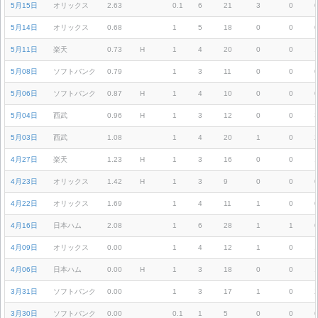
5月15日
オリックス
2.63
0.1
6
21
3
0
5月14日
オリックス
0.68
1
5
18
0
0
5月11日
楽天
0.73
H
1
4
20
0
0
5月08日
ソフトバンク
0.79
1
3
11
0
0
5月06日
ソフトバンク
0.87
H
1
4
10
0
0
5月04日
西武
0.96
H
1
3
12
0
0
5月03日
西武
1.08
1
4
20
1
0
4月27日
楽天
1.23
H
1
3
16
0
0
4月23日
オリックス
1.42
H
1
3
9
0
0
4月22日
オリックス
1.69
1
4
11
1
0
4月16日
日本ハム
2.08
1
6
28
1
1
4月09日
オリックス
0.00
1
4
12
1
0
4月06日
日本ハム
0.00
H
1
3
18
0
0
3月31日
ソフトバンク
0.00
1
3
17
1
0
3月30日
ソフトバンク
0.00
0.1
1
5
0
0