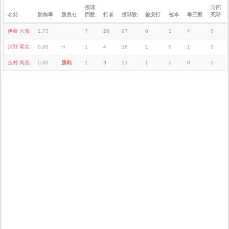
投球
与四
名前
防御率
勝負セ
回数
打者
投球数
被安打
被本
奪三振
死球
伊藤 大海
1.73
7
26
97
6
2
4
0
河野 竜生
0.00
H
1
4
16
1
0
1
0
金村 尚真
0.00
勝利
1
3
13
1
0
0
0