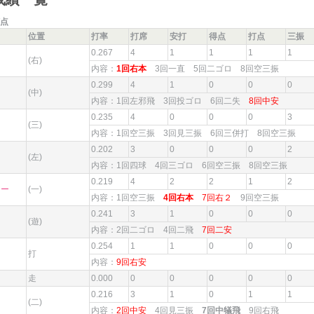
点
位置
打率
打席
安打
得点
打点
三振
0.267
4
1
1
1
1
(右)
内容：
1回右本
3回一直 5回二ゴロ 8回空三振
0.299
4
1
0
0
0
(中)
内容：1回左邪飛 3回投ゴロ 6回二失
8回中安
0.235
4
0
0
0
3
(三)
内容：1回空三振 3回見三振 6回三併打 8回空三振
0.202
3
0
0
0
2
(左)
内容：1回四球 4回三ゴロ 6回空三振 8回空三振
0.219
4
2
2
1
2
ラー
(一)
内容：1回空三振
4回右本
7回右２
9回空三振
0.241
3
1
0
0
0
(遊)
内容：2回二ゴロ 4回二飛
7回二安
0.254
1
1
0
0
0
打
内容：
9回右安
走
0.000
0
0
0
0
0
0.216
3
1
0
1
1
(二)
内容：
2回中安
4回見三振
7回中犠飛
9回右飛