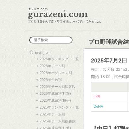
グラゼニ.com
gurazeni.com
プロ野球選手の年俸・年俸推移について調べてみました。
プロ野球試合結
年俸リスト
2026年ランキング・一覧
2025年7月2日 D
2026年チーム別
横浜 , 観客数 33453
2026年ポジション別
開始 18:00 , 試合時
2026年年齢別
2026年チーム別観客数
2026年成績別(打撃)
中日
2026年成績別(投手)
DeNA
2025年ランキング・一覧
2025年チーム別
2025年チーム別観客数
【中日】打撃
2025年成績別(打撃)