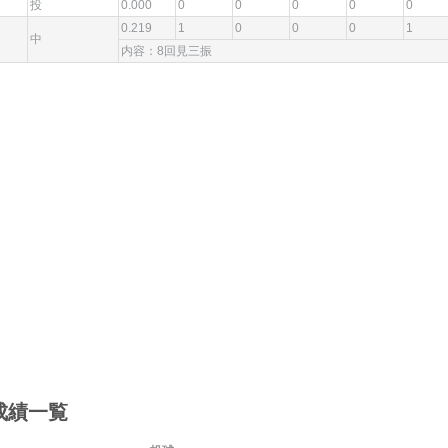
投
0.000
0
0
0
0
0
0.219
1
0
0
0
1
中
内容：8回見三振
成績一覧