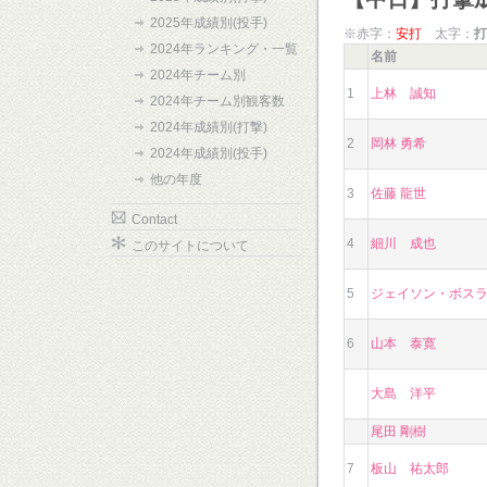
2025年成績別(投手)
※赤字：
安打
太字：
打
2024年ランキング・一覧
名前
2024年チーム別
1
上林 誠知
2024年チーム別観客数
2024年成績別(打撃)
2
岡林 勇希
2024年成績別(投手)
他の年度
3
佐藤 龍世
Contact
4
細川 成也
このサイトについて
5
ジェイソン・ボス
6
山本 泰寛
大島 洋平
尾田 剛樹
7
板山 祐太郎