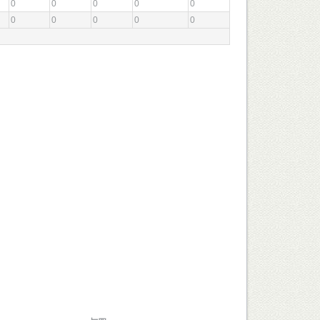
0
0
0
0
0
0
0
0
0
0