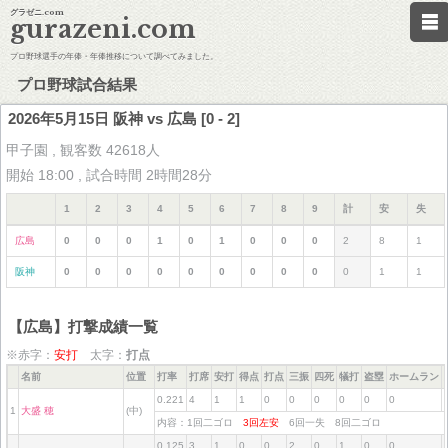
グラゼニ.com
gurazeni.com
プロ野球選手の年俸・年俸推移について調べてみました。
プロ野球試合結果
2026年5月15日 阪神 vs 広島 [0 - 2]
甲子園 , 観客数 42618人
開始 18:00 , 試合時間 2時間28分
1
2
3
4
5
6
7
8
9
計
安
失
広島
0
0
0
1
0
1
0
0
0
2
8
1
阪神
0
0
0
0
0
0
0
0
0
0
1
1
【広島】打撃成績一覧
※赤字：
安打
太字：
打点
名前
位置
打率
打席
安打
得点
打点
三振
四死
犠打
盗塁
ホームラン
0.221
4
1
1
0
0
0
0
0
0
1
大盛 穂
(中)
内容：1回二ゴロ
3回左安
6回一失 8回二ゴロ
0.125
3
1
0
0
2
0
1
0
0