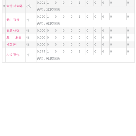
0.091
1
0
0
0
1
0
0
0
0
0
9
大竹 耕太郎
(投)
内容：3回空三振
0.250
1
0
0
0
1
0
0
0
0
0
元山 飛優
打
内容：6回空三振
石黒 佑弥
投
0.000
0
0
0
0
0
0
0
0
0
0
及川 雅貴
投
0.000
0
0
0
0
0
0
0
0
0
0
椎葉 剛
投
0.000
0
0
0
0
0
0
0
0
0
0
0.274
1
0
0
0
1
0
0
0
0
0
木浪 聖也
打
内容：9回空三振