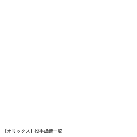
【オリックス】投手成績一覧