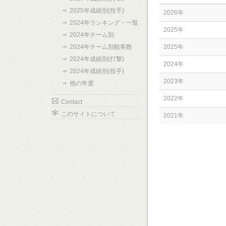
2025年成績別(投手)
2026年
2024年ランキング・一覧
2025年
2024年チーム別
2024年チーム別観客数
2025年
2024年成績別(打撃)
2024年
2024年成績別(投手)
2023年
他の年度
2022年
Contact
このサイトについて
2021年