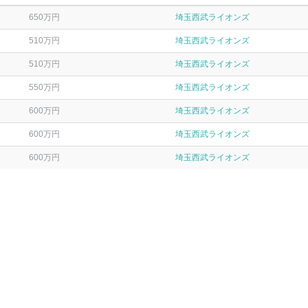
650万円
埼玉西武ライオンズ
510万円
埼玉西武ライオンズ
510万円
埼玉西武ライオンズ
550万円
埼玉西武ライオンズ
600万円
埼玉西武ライオンズ
600万円
埼玉西武ライオンズ
600万円
埼玉西武ライオンズ