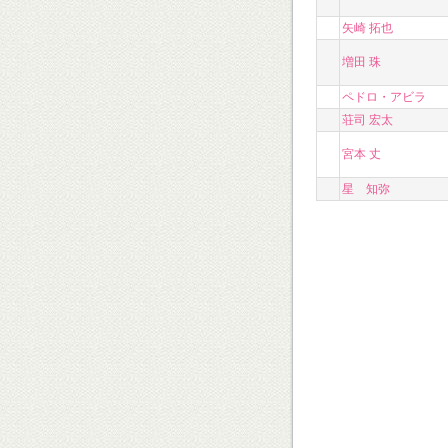
矢崎 拓也
増田 珠
ペドロ・アビラ
荘司 宏太
宮本 丈
星 知弥