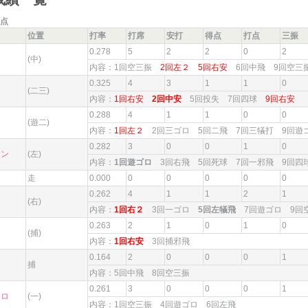
点
位置
打率
打席
安打
得点
打点
三振
0.278
5
2
2
0
2
(中)
内容：1回空三振
2回左２
5回右安
6回中飛 9回空
0.325
4
3
1
1
0
(二三)
内容：
1回右安
2回中安
5回投失 7回四球
9回右安
0.288
4
1
1
0
0
(遊二)
内容：
1回左２
2回三ゴロ 5回二飛 7回三犠打 9回
0.282
3
0
0
1
0
アン
(左)
内容：
1回遊ゴロ
3回右飛 5回死球 7回一邪飛 9回
走
0.000
0
0
0
0
0
0.262
4
1
1
2
1
(右)
内容：
1回右２
3回一ゴロ
5回左犠飛
7回遊ゴロ 9
0.263
2
1
0
1
0
(捕)
内容：
1回右安
3回捕邪飛
0.164
2
0
0
0
1
捕
内容：5回中飛 8回空三振
0.261
3
0
0
0
1
テロ
(一)
内容：1回空三振 4回遊ゴロ 6回左飛