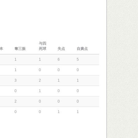
与四
本
奪三振
死球
失点
自責点
1
1
6
5
1
0
0
0
3
2
1
1
0
1
0
0
2
0
0
0
0
0
1
1