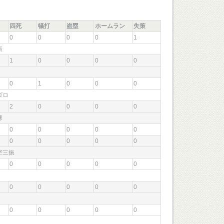
四死
犠打
盗塁
ホームラン
失策
0
0
0
0
1
三振
1
0
0
0
0
0
1
0
0
0
遊ゴロ
2
0
0
0
0
四球
0
0
0
0
0
0
0
0
0
0
回空三振
0
0
0
0
0
0
0
0
0
0
0
0
0
0
0