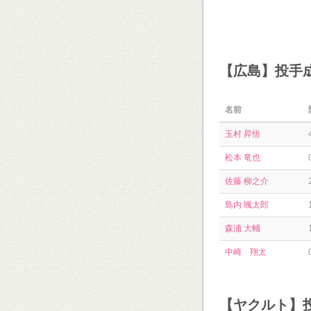
【広島】投手
名前
玉村 昇悟
松本 竜也
佐藤 柳之介
島内 颯太郎
森浦 大輔
中崎 翔太
【ヤクルト】