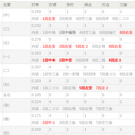
位置
打率
打席
安打
得点
打点
三振
0.250
3
1
2
0
1
(中)
内容：
1回左安
2回死球 4回空三振 6回四球 8回二ゴロ
0.232
3
1
1
1
1
(三)
内容：1回中飛
2回中犠飛
4回空三振 6回投犠打
8回右
0.278
5
4
2
0
0
(左)
内容：
1回左安
2回右安
5回左２
6回左飛
8回右安
0.263
4
3
1
5
0
(一)
内容：
1回中本
2回中安
5回四球 6回二飛
8回左２
0.207
4
0
0
0
1
(二)
内容：1回空三振 2回一邪飛 5回四球 7回遊ゴロ 8回左
0.203
4
2
0
1
0
(右)
内容：1回二ゴロ 3回左飛
5回左安
7回左２
走右
0.105
0
0
0
0
0
0.224
4
0
0
0
1
(遊)
内容：2回二ゴロ 3回右飛 5回左飛 7回空三振
0.171
4
1
1
0
2
(捕)
内容：
2回中２
3回見三振 5回左飛 7回空三振
0.250
2
1
1
0
1
(投)