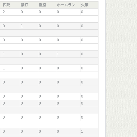
四死
犠打
盗塁
ホームラン
失策
2
0
0
0
0
0
1
0
0
0
安
0
0
0
0
0
1
0
0
1
0
1
0
0
0
0
飛
0
0
0
0
0
0
0
0
0
0
0
0
0
0
0
0
0
0
0
0
0
0
0
0
1