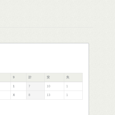
9
計
安
失
1
7
10
1
X
8
13
1