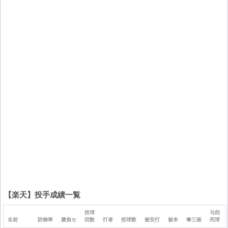
【楽天】投手成績一覧
投球
与四
名前
防御率
勝負セ
回数
打者
投球数
被安打
被本
奪三振
死球