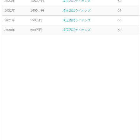
2023年
1450万円
埼玉西武ライオンズ
68
2022年
1600万円
埼玉西武ライオンズ
68
2021年
550万円
埼玉西武ライオンズ
68
2020年
500万円
埼玉西武ライオンズ
68