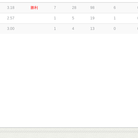
3.18
勝利
7
28
98
6
2.57
1
5
19
1
3.00
1
4
13
0