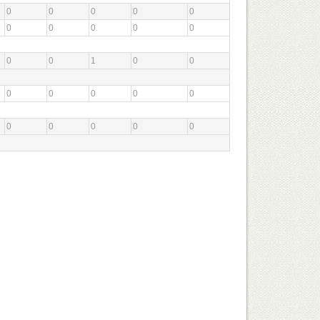
0
0
0
0
0
0
0
0
0
0
0
0
1
0
0
0
0
0
0
0
0
0
0
0
0