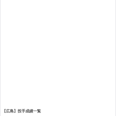
【広島】投手成績一覧