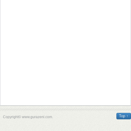
Top ↑
Copyright© www.gurazeni.com.