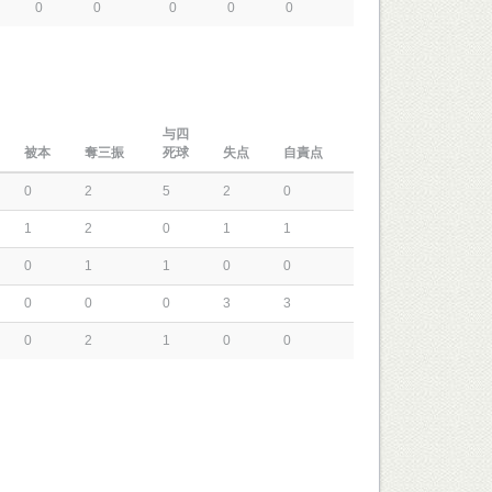
0
0
0
0
0
与四
被本
奪三振
死球
失点
自責点
0
2
5
2
0
1
2
0
1
1
0
1
1
0
0
0
0
0
3
3
0
2
1
0
0