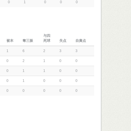
0
1
0
0
0
与四
被本
奪三振
死球
失点
自責点
1
6
2
3
3
0
2
1
0
0
0
1
1
0
0
0
1
0
0
0
0
0
0
0
0