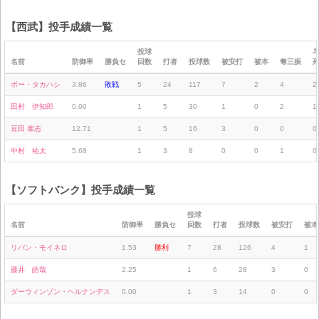
【西武】投手成績一覧
投球
名前
防御率
勝負セ
回数
打者
投球数
被安打
被本
奪三振
ボー・タカハシ
3.86
敗戦
5
24
117
7
2
4
2
田村 伊知郎
0.00
1
5
30
1
0
2
1
豆田 泰志
12.71
1
5
16
3
0
0
0
中村 祐太
5.68
1
3
8
0
0
1
0
【ソフトバンク】投手成績一覧
投球
名前
防御率
勝負セ
回数
打者
投球数
被安打
被本
リバン・モイネロ
1.53
勝利
7
28
126
4
1
藤井 皓哉
2.25
1
6
28
3
0
ダーウィンゾン・ヘルナンデス
0.00
1
3
14
0
0