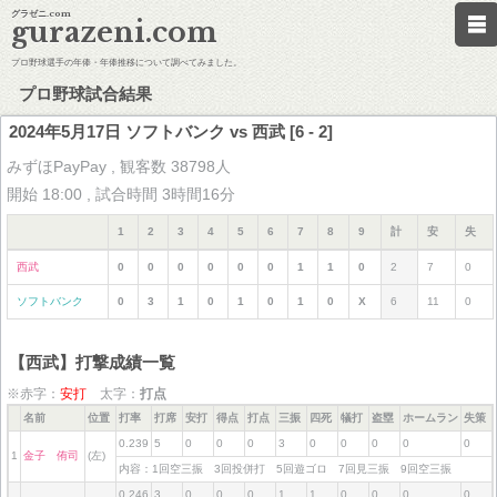
グラゼニ.com
gurazeni.com
プロ野球選手の年俸・年俸推移について調べてみました。
プロ野球試合結果
2024年5月17日 ソフトバンク vs 西武 [6 - 2]
みずほPayPay , 観客数 38798人
開始 18:00 , 試合時間 3時間16分
1
2
3
4
5
6
7
8
9
計
安
失
西武
0
0
0
0
0
0
1
1
0
2
7
0
ソフトバンク
0
3
1
0
1
0
1
0
X
6
11
0
【西武】打撃成績一覧
※赤字：
安打
太字：
打点
名前
位置
打率
打席
安打
得点
打点
三振
四死
犠打
盗塁
ホームラン
失策
0.239
5
0
0
0
3
0
0
0
0
0
1
金子 侑司
(左)
内容：1回空三振 3回投併打 5回遊ゴロ 7回見三振 9回空三振
0.246
3
0
0
0
1
1
0
0
0
0