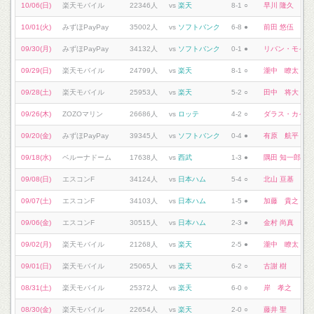
10/06(日)
楽天モバイル
22346人
vs
楽天
8-1 ○
早川 隆久
10/01(火)
みずほPayPay
35002人
vs
ソフトバンク
6-8 ●
前田 悠伍
09/30(月)
みずほPayPay
34132人
vs
ソフトバンク
0-1 ●
リバン・モイネ
09/29(日)
楽天モバイル
24799人
vs
楽天
8-1 ○
瀧中 瞭太
09/28(土)
楽天モバイル
25953人
vs
楽天
5-2 ○
田中 将大
09/26(木)
ZOZOマリン
26686人
vs
ロッテ
4-2 ○
ダラス・カイケ
09/20(金)
みずほPayPay
39345人
vs
ソフトバンク
0-4 ●
有原 航平
09/18(水)
ベルーナドーム
17638人
vs
西武
1-3 ●
隅田 知一郎
09/08(日)
エスコンF
34124人
vs
日本ハム
5-4 ○
北山 亘基
09/07(土)
エスコンF
34103人
vs
日本ハム
1-5 ●
加藤 貴之
09/06(金)
エスコンF
30515人
vs
日本ハム
2-3 ●
金村 尚真
09/02(月)
楽天モバイル
21268人
vs
楽天
2-5 ●
瀧中 瞭太
09/01(日)
楽天モバイル
25065人
vs
楽天
6-2 ○
古謝 樹
08/31(土)
楽天モバイル
25372人
vs
楽天
6-0 ○
岸 孝之
08/30(金)
楽天モバイル
22654人
vs
楽天
2-0 ○
藤井 聖