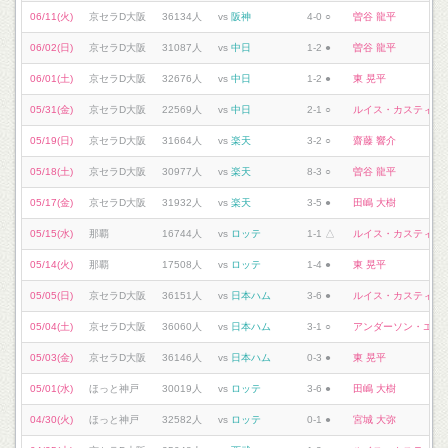
06/11(火)
京セラD大阪
36134人
vs
阪神
4-0 ○
曽谷 龍平
06/02(日)
京セラD大阪
31087人
vs
中日
1-2 ●
曽谷 龍平
06/01(土)
京セラD大阪
32676人
vs
中日
1-2 ●
東 晃平
05/31(金)
京セラD大阪
22569人
vs
中日
2-1 ○
ルイス・カスティー
05/19(日)
京セラD大阪
31664人
vs
楽天
3-2 ○
齋藤 響介
05/18(土)
京セラD大阪
30977人
vs
楽天
8-3 ○
曽谷 龍平
05/17(金)
京セラD大阪
31932人
vs
楽天
3-5 ●
田嶋 大樹
05/15(水)
那覇
16744人
vs
ロッテ
1-1 △
ルイス・カスティー
05/14(火)
那覇
17508人
vs
ロッテ
1-4 ●
東 晃平
05/05(日)
京セラD大阪
36151人
vs
日本ハム
3-6 ●
ルイス・カスティー
05/04(土)
京セラD大阪
36060人
vs
日本ハム
3-1 ○
アンダーソン・エス
05/03(金)
京セラD大阪
36146人
vs
日本ハム
0-3 ●
東 晃平
05/01(水)
ほっと神戸
30019人
vs
ロッテ
3-6 ●
田嶋 大樹
04/30(火)
ほっと神戸
32582人
vs
ロッテ
0-1 ●
宮城 大弥