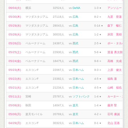
06/04(火)
横浜
32524人
vs
DeNA
1-3 ●
アンソニー・ケ
05/30(木)
マツダスタジアム
27118人
vs
広島
8-2 ○
九里 亜蓮
05/29(水)
マツダスタジアム
28043人
vs
広島
0-14 ●
森下 暢仁
05/28(火)
マツダスタジアム
30033人
vs
広島
1-2 ●
床田 寛樹
05/26(日)
ベルーナドーム
24387人
vs
西武
2-5 ●
ボー・タカハシ
05/25(土)
ベルーナドーム
22930人
vs
西武
5-6 ●
渡邉 勇太朗
05/24(金)
ベルーナドーム
18475人
vs
西武
9-6 ○
高橋 光成
05/23(木)
エスコンF
22067人
vs
日本ハム
9-3 ○
上原 健太
05/22(水)
エスコンF
23382人
vs
日本ハム
4-5 ●
福島 蓮
05/21(火)
エスコンF
21234人
vs
日本ハム
4-5 ●
山崎 福也
05/11(土)
宮崎
25787人
vs
ソフトバンク
1-4 ●
カーター・スチュ
05/08(水)
秋田
14047人
vs
楽天
1-4 ●
藤井 聖
05/06(月)
楽天モバイル
20769人
vs
楽天
4-2 ○
荘司 康誠
04/29(月)
エスコンF
30323人
vs
日本ハム
0-1 ●
北山 亘基