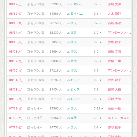
08/17(土)
京セラD大阪
33280人
vs
日本ハム
3-0 ○
宮城 大弥
08/16(金)
京セラD大阪
34588人
vs
日本ハム
5-1 ○
才木 海翔
08/15(木)
京セラD大阪
28150人
vs
楽天
3-2 ○
高島 泰都
08/14(水)
京セラD大阪
32335人
vs
楽天
1-6 ●
アンダーソン・エス
08/13(火)
京セラD大阪
31855人
vs
楽天
0-3 ●
曽谷 龍平
08/08(木)
京セラD大阪
23694人
vs
西武
3-0 ○
高島 泰都
08/07(水)
京セラD大阪
23034人
vs
西武
3-2 ○
佐藤 一磨
08/06(火)
京セラD大阪
27218人
vs
西武
6-2 ○
アンダーソン・エス
08/04(日)
京セラD大阪
35797人
vs
ロッテ
0-3 ●
曽谷 龍平
08/03(土)
京セラD大阪
34454人
vs
ロッテ
5-1 ○
田嶋 大樹
08/02(金)
京セラD大阪
29719人
vs
ロッテ
2-3 ●
宮城 大弥
07/21(日)
ほっと神戸
34565人
vs
楽天
5-12 ●
佐藤 一磨
07/20(土)
ほっと神戸
29264人
vs
楽天
2-3 ●
ルイス・カスティー
07/19(金)
ほっと神戸
24752人
vs
楽天
2-3 ●
曽谷 龍平
07/10(水)
京セラD大阪
29606人
vs
ソフトバンク
4-3 ○
宮城 大弥