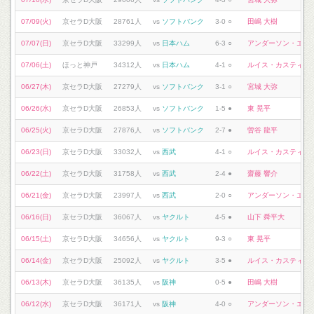
07/09(火)
京セラD大阪
28761人
vs
ソフトバンク
3-0 ○
田嶋 大樹
07/07(日)
京セラD大阪
33299人
vs
日本ハム
6-3 ○
アンダーソン・エス
07/06(土)
ほっと神戸
34312人
vs
日本ハム
4-1 ○
ルイス・カスティー
06/27(木)
京セラD大阪
27279人
vs
ソフトバンク
3-1 ○
宮城 大弥
06/26(水)
京セラD大阪
26853人
vs
ソフトバンク
1-5 ●
東 晃平
06/25(火)
京セラD大阪
27876人
vs
ソフトバンク
2-7 ●
曽谷 龍平
06/23(日)
京セラD大阪
33032人
vs
西武
4-1 ○
ルイス・カスティー
06/22(土)
京セラD大阪
31758人
vs
西武
2-4 ●
齋藤 響介
06/21(金)
京セラD大阪
23997人
vs
西武
2-0 ○
アンダーソン・エス
06/16(日)
京セラD大阪
36067人
vs
ヤクルト
4-5 ●
山下 舜平大
06/15(土)
京セラD大阪
34656人
vs
ヤクルト
9-3 ○
東 晃平
06/14(金)
京セラD大阪
25092人
vs
ヤクルト
3-5 ●
ルイス・カスティー
06/13(木)
京セラD大阪
36135人
vs
阪神
0-5 ●
田嶋 大樹
06/12(水)
京セラD大阪
36171人
vs
阪神
4-0 ○
アンダーソン・エス