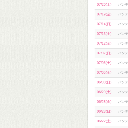
07/20(土)
バン
07/19(金)
バン
07/14(日)
バン
07/13(土)
バン
07/12(金)
バン
07/07(日)
バン
07/06(土)
バン
07/05(金)
バン
06/30(日)
バン
06/29(土)
バン
06/28(金)
バン
06/23(日)
バン
06/22(土)
バン