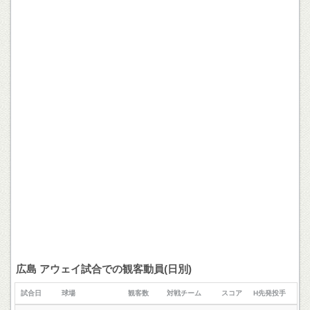
広島 アウェイ試合での観客動員(日別)
試合日
球場
観客数
対戦チーム
スコア
H先発投手