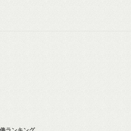
俸ランキング