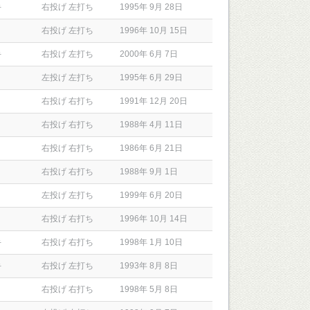
手
右投げ 左打ち
1995年 9月 28日
右投げ 左打ち
1996年 10月 15日
手
右投げ 左打ち
2000年 6月 7日
左投げ 左打ち
1995年 6月 29日
右投げ 右打ち
1991年 12月 20日
右投げ 右打ち
1988年 4月 11日
右投げ 右打ち
1986年 6月 21日
右投げ 右打ち
1988年 9月 1日
左投げ 左打ち
1999年 6月 20日
右投げ 右打ち
1996年 10月 14日
手
右投げ 右打ち
1998年 1月 10日
手
右投げ 左打ち
1993年 8月 8日
右投げ 右打ち
1998年 5月 8日