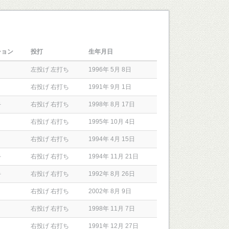
ション
投打
生年月日
左投げ 左打ち
1996年 5月 8日
右投げ 右打ち
1991年 9月 1日
手
右投げ 右打ち
1998年 8月 17日
右投げ 右打ち
1995年 10月 4日
右投げ 右打ち
1994年 4月 15日
手
右投げ 右打ち
1994年 11月 21日
手
右投げ 右打ち
1992年 8月 26日
右投げ 右打ち
2002年 8月 9日
右投げ 右打ち
1998年 11月 7日
右投げ 右打ち
1991年 12月 27日