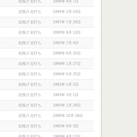
右投げ 右打ち
1998年 9月 7日
左投げ 左打ち
1994年 2月 24日
右投げ 右打ち
1997年 7月 29日
手
右投げ 右打ち
2000年 8月 13日
手
右投げ 左打ち
1992年 7月 4日
右投げ 左打ち
1998年 6月 25日
右投げ 左打ち
1998年 1月 27日
手
右投げ 左打ち
1999年 5月 25日
右投げ 右打ち
1993年 1月 2日
左投げ 左打ち
1993年 3月 1日
手
右投げ 左打ち
1993年 1月 28日
左投げ 左打ち
1990年 10月 18日
手
右投げ 左打ち
1983年 9月 3日
右投げ 右打ち
1988年 4月 13日