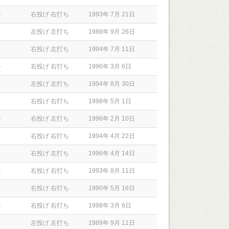
手
右投げ 右打ち
1993年 7月 21日
左投げ 左打ち
1988年 9月 26日
右投げ 左打ち
1994年 7月 11日
手
右投げ 右打ち
1996年 3月 6日
左投げ 左打ち
1994年 8月 30日
右投げ 右打ち
1998年 5月 1日
手
右投げ 左打ち
1996年 2月 10日
右投げ 右打ち
1994年 4月 22日
右投げ 左打ち
1996年 4月 14日
手
右投げ 右打ち
1993年 8月 11日
右投げ 右打ち
1990年 5月 16日
手
右投げ 右打ち
1998年 3月 6日
左投げ 左打ち
1989年 9月 11日