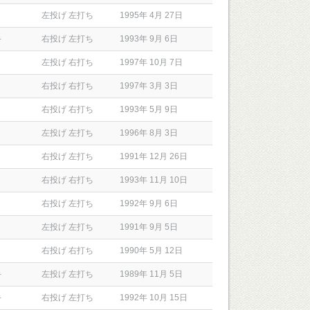
左投げ 左打ち
1995年 4月 27日
手
右投げ 左打ち
1993年 9月 6日
左投げ 右打ち
1997年 10月 7日
右投げ 右打ち
1997年 3月 3日
右投げ 右打ち
1993年 5月 9日
左投げ 左打ち
1996年 8月 3日
右投げ 左打ち
1991年 12月 26日
右投げ 右打ち
1993年 11月 10日
右投げ 左打ち
1992年 9月 6日
左投げ 左打ち
1991年 9月 5日
右投げ 右打ち
1990年 5月 12日
手
左投げ 左打ち
1989年 11月 5日
手
右投げ 左打ち
1992年 10月 15日