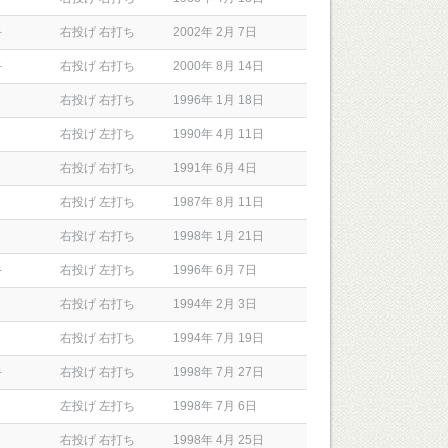
手
右投げ 右打ち
2002年 2月 7日
手
右投げ 右打ち
2000年 8月 14日
右投げ 右打ち
1996年 1月 18日
右投げ 左打ち
1990年 4月 11日
右投げ 右打ち
1991年 6月 4日
右投げ 左打ち
1987年 8月 11日
右投げ 右打ち
1998年 1月 21日
手
右投げ 左打ち
1996年 6月 7日
右投げ 右打ち
1994年 2月 3日
右投げ 右打ち
1994年 7月 19日
手
右投げ 右打ち
1998年 7月 27日
左投げ 左打ち
1998年 7月 6日
右投げ 右打ち
1998年 4月 25日