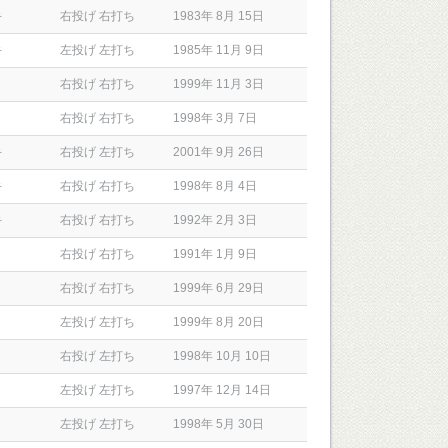
手
右投げ 右打ち
1983年 8月 15日
手
左投げ 左打ち
1985年 11月 9日
右投げ 右打ち
1999年 11月 3日
右投げ 右打ち
1998年 3月 7日
手
右投げ 左打ち
2001年 9月 26日
手
右投げ 右打ち
1998年 8月 4日
手
右投げ 右打ち
1992年 2月 3日
右投げ 右打ち
1991年 1月 9日
右投げ 右打ち
1999年 6月 29日
左投げ 左打ち
1999年 8月 20日
右投げ 左打ち
1998年 10月 10日
左投げ 左打ち
1997年 12月 14日
左投げ 左打ち
1998年 5月 30日